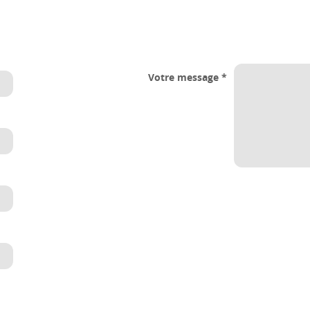
Votre message
*