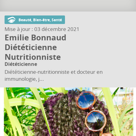
Beauté, Bien-être, Santé
Mise à jour :
03 décembre 2021
Emilie Bonnaud
Diététicienne
Nutritionniste
Diététicienne
Diététicienne-nutritionniste et docteur en
immunologie, j...