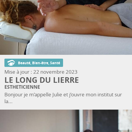
Beauté, Bien-être, Santé
Mise à jour :
22 novembre 2023
LE LONG DU LIERRE
ESTHETICIENNE
Bonjour je m’appelle Julie et j’ouvre mon institut sur
la...