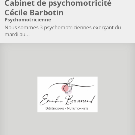
Cabinet de psychomotricité
Cécile Barbotin
Psychomotricienne
Nous sommes 3 psychomotriciennes exerçant du
mardi au...