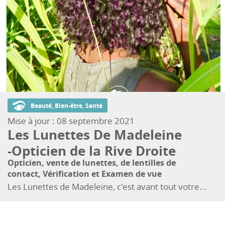
Beauté, Bien-être, Santé
Mise à jour :
08 septembre 2021
Les Lunettes De Madeleine
-Opticien de la Rive Droite
Opticien, vente de lunettes, de lentilles de
contact, Vérification et Examen de vue
Les Lunettes de Madeleine, c'est avant tout votre...
Pages