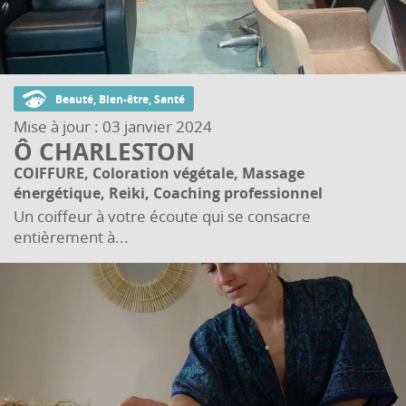
Beauté, Bien-être, Santé
Mise à jour :
03 janvier 2024
Ô CHARLESTON
COIFFURE, Coloration végétale, Massage
énergétique, Reiki, Coaching professionnel
Un coiffeur à votre écoute qui se consacre
entièrement à...