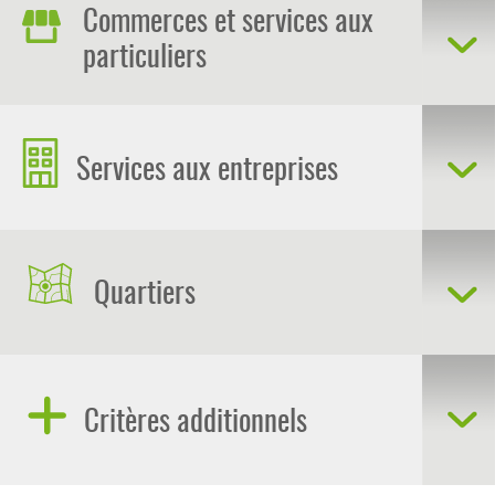
Commerces et services aux
particuliers
Services aux entreprises
Quartiers
Critères additionnels