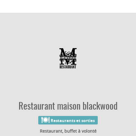
Restaurant maison blackwood
Restaurants et sorties
Restaurant
buffet à volonté