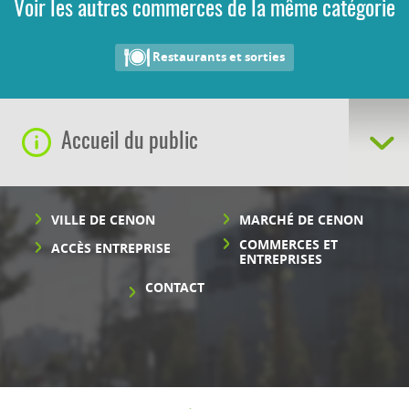
Voir les autres commerces de la même catégorie
Restaurants et sorties
Accueil du public
VILLE DE CENON
MARCHÉ DE CENON
COMMERCES ET
ACCÈS ENTREPRISE
ENTREPRISES
CONTACT