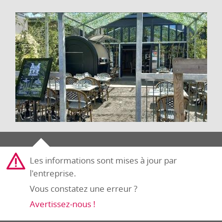
Les informations sont mises à jour par
l'entreprise.
Vous constatez une erreur ?
Avertissez-nous !