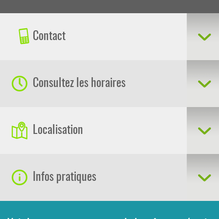
Contact
Consultez les horaires
Localisation
Infos pratiques