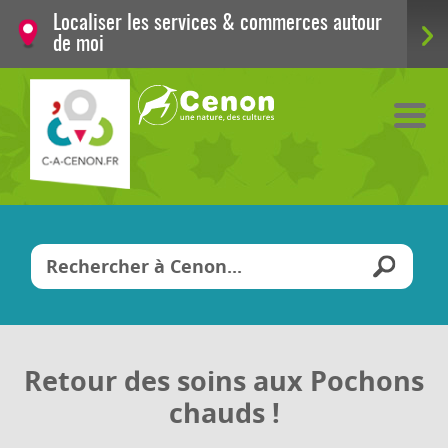
Localiser les services & commerces autour
de moi
Vous êtes ici
Retour des soins aux Pochons
chauds !