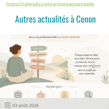
https://calendly.com/armoniaessentielle
Autres actualités à Cenon
03 août 2026