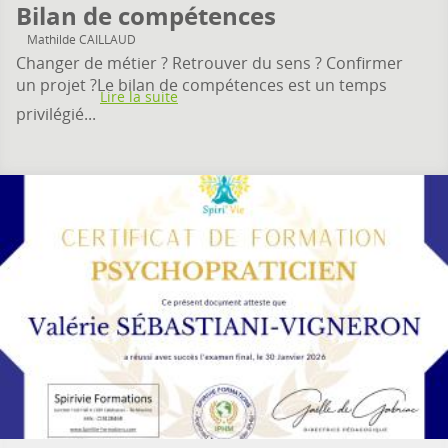
Bilan de compétences
Mathilde CAILLAUD
Changer de métier ? Retrouver du sens ? Confirmer
un projet ?Le bilan de compétences est un temps
Lire la suite
privilégié...