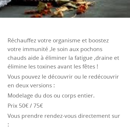
Réchauffez votre organisme et boostez
votre immunité ,le soin aux pochons
chauds aide à éliminer la fatigue ,draine et
élimine les toxines avant les fêtes !
Vous pouvez le découvrir ou le redécouvrir
en deux versions :
Modelage du dos ou corps entier.
Prix 50€ / 75€
Vous prendre rendez-vous directement sur
: