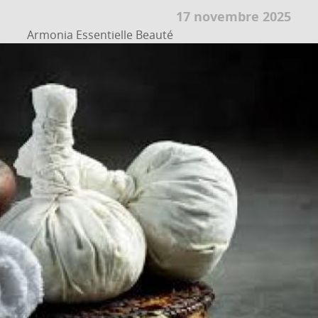
17 novembre 2025
Armonia Essentielle Beauté